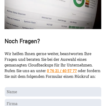
Noch Fragen?
Wir helfen Ihnen gerne weiter, beantworten Ihre
Fragen und beraten Sie bei der Auswahl eines
gemanagten Cloudbackups für Ihr Unternehmen.
Rufen Sie uns an unter
0 76 21 / 40 57 77
oder fordern
Sie mit dem folgenden Formular einen Rückruf an: