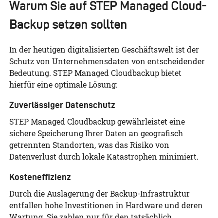
Warum Sie auf STEP Managed Cloud-
Backup setzen sollten
In der heutigen digitalisierten Geschäftswelt ist der
Schutz von Unternehmensdaten von entscheidender
Bedeutung. STEP Managed Cloudbackup bietet
hierfür eine optimale Lösung:
Zuverlässiger Datenschutz
STEP Managed Cloudbackup gewährleistet eine
sichere Speicherung Ihrer Daten an geografisch
getrennten Standorten, was das Risiko von
Datenverlust durch lokale Katastrophen minimiert.
Kosteneffizienz
Durch die Auslagerung der Backup-Infrastruktur
entfallen hohe Investitionen in Hardware und deren
Wartung. Sie zahlen nur für den tatsächlich