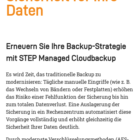
Daten
Erneuern Sie Ihre Backup-Strategie
mit STEP Managed Cloudbackup
Es wird Zeit, das traditionelle Backup zu
modernisieren: Tägliche manuelle Eingriffe (wie z. B.
das Wechseln von Bändern oder Festplatten) erhöhen
das Risiko einer Fehlfunktion der Sicherung bis hin
zum totalen Datenverlust. Eine Auslagerung der
Sicherung in ein Rechenzentrum automatisiert diese
Vorgänge vollständig und erhöht gleichzeitig die
Sicherheit Ihrer Daten deutlich.
Durch modernste Verschlüsselungsmethoden (AES-