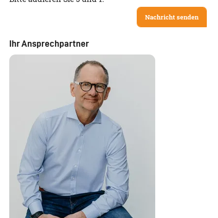
Nachricht senden
Ihr Ansprechpartner