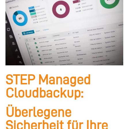
STEP Managed
Cloudbackup:
Überlegene
Sicherheit für Ihre