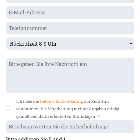
Ich habe die
Datenschutzerklärung
zur Kenntnis
genommen. Die Verarbeitung meiner Angaben erfolgt
gemäß den darin erläuterten Grundlagen.
*
Bitte addieren Sie 5 und 1.