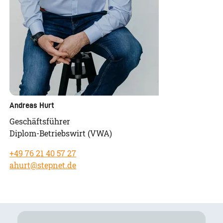
Andreas Hurt
Geschäftsführer
Diplom-Betriebswirt (VWA)
+49 76 21 40 57 27
ahurt@stepnet.de