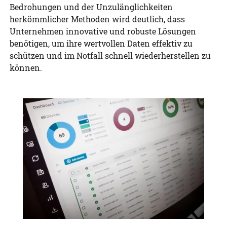
Bedrohungen und der Unzulänglichkeiten
herkömmlicher Methoden wird deutlich, dass
Unternehmen innovative und robuste Lösungen
benötigen, um ihre wertvollen Daten effektiv zu
schützen und im Notfall schnell wiederherstellen zu
können.