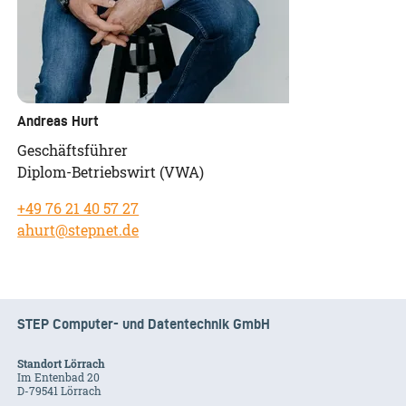
Andreas Hurt
Geschäftsführer
Diplom-Betriebswirt (VWA)
+49 76 21 40 57 27
ahurt@stepnet.de
STEP Computer- und Datentechnik GmbH
Standort Lörrach
Im Entenbad 20
D-79541 Lörrach