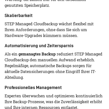
genutzten Speicherplatz.
Skalierbarkeit
STEP Managed Cloudbackup wächst flexibel mit
Ihren Anforderungen, ohne dass Sie sich um
Hardware-Upgrades kümmern müssen.
Automatisierung und Zeitersparnis
Als ein
gemanagtes Backup
reduziert STEP Managed
Cloudbackup den manuellen Aufwand erheblich.
Regelmäßige, automatische Backups sorgen für
aktuelle Datensicherungen ohne Eingriff Ihrer IT-
Abteilung.
Professionelles Management
Experten überwachen und optimieren kontinuierlich
Ihre Backup-Prozesse, was die Zuverlässigkeit erhöht
und Ihre internen Ressourcen entlastet.