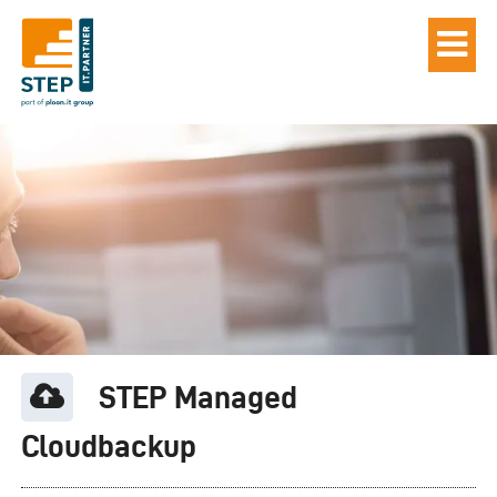
STEP Managed
Cloudbackup