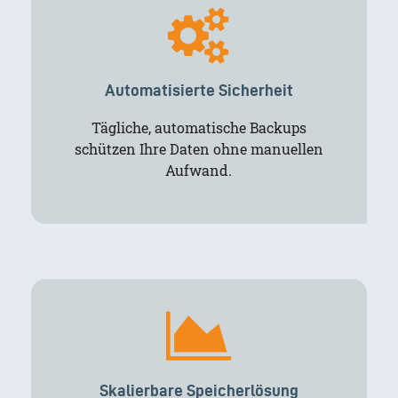
Automatisierte Sicherheit
Tägliche, automatische Backups
schützen Ihre Daten ohne manuellen
Aufwand.
Skalierbare Speicherlösung