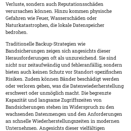
Verluste, sondern auch Reputationsschäden
verursachen können. Hinzu kommen physische
Gefahren wie Feuer, Wasserschäden oder
Naturkatastrophen, die lokale Datenspeicher
bedrohen.
Traditionelle Backup-Strategien wie
Bandsicherungen zeigen sich angesichts dieser
Herausforderungen oft als unzureichend. Sie sind
nicht nur zeitaufwändig und fehleranfällig, sondern
bieten auch keinen Schutz vor Standort-spezifischen
Risiken. Zudem können Bänder beschädigt werden
oder verloren gehen, was die Datenwiederherstellung
erschwert oder unmöglich macht. Die begrenzte
Kapazität und langsame Zugriffszeiten von
Bandsicherungen stehen im Widerspruch zu den
wachsenden Datenmengen und den Anforderungen
an schnelle Wiederherstellungszeiten in modernen
Unternehmen. Angesichts dieser vielfältigen