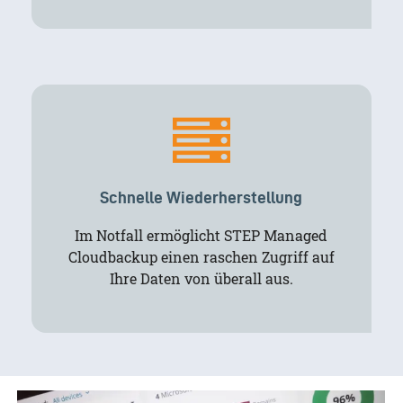
Schnelle Wiederherstellung
Im Notfall ermöglicht STEP Managed
Cloudbackup einen raschen Zugriff auf
Ihre Daten von überall aus.