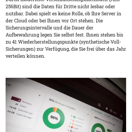
256Bit) sind die Daten für Dritte nicht lesbar oder
nutzbar. Dabei spielt es keine Rolle, ob Ihre Server in
der Cloud oder bei Ihnen vor Ort stehen. Die
Sicherungsintervalle und die Dauer der
Aufbewahrung legen Sie selbst fest. Ihnen stehen bis
zu 41 Wiederherstellungspunkte (synthetische Voll-
Sicherungen) zur Verfügung, die Sie frei über das Jahr
verteilen können.