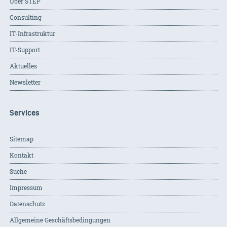
Über STEP
Consulting
IT-Infrastruktur
IT-Support
Aktuelles
Newsletter
Services
Sitemap
Kontakt
Suche
Impressum
Datenschutz
Allgemeine Geschäftsbedingungen