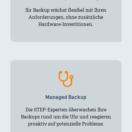
Ihr Backup wächst flexibel mit Ihren
Anforderungen, ohne zusätzliche
Hardware-Investitionen.
Managed Backup
Die STEP-Experten überwachen Ihre
Backups rund um die Uhr und reagieren
proaktiv auf potenzielle Probleme.