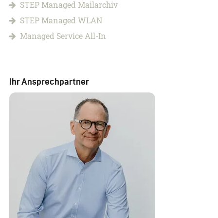
STEP Managed Mailarchiv
STEP Managed WLAN
Managed Service All-In
Ihr Ansprechpartner