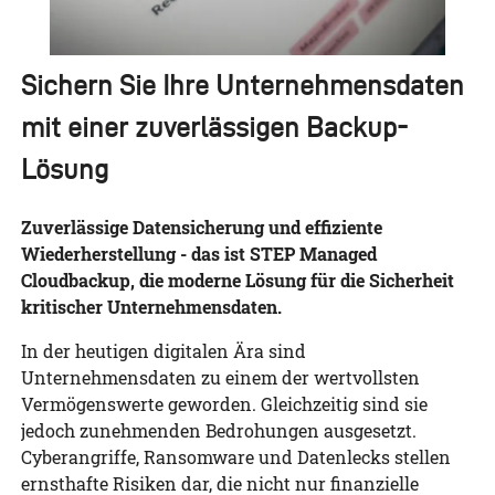
Sichern Sie Ihre Unternehmensdaten
mit einer zuverlässigen Backup-
Lösung
Zuverlässige Datensicherung und effiziente
Wiederherstellung - das ist STEP Managed
Cloudbackup, die moderne Lösung für die Sicherheit
kritischer Unternehmensdaten.
In der heutigen digitalen Ära sind
Unternehmensdaten zu einem der wertvollsten
Vermögenswerte geworden. Gleichzeitig sind sie
jedoch zunehmenden Bedrohungen ausgesetzt.
Cyberangriffe, Ransomware und Datenlecks stellen
ernsthafte Risiken dar, die nicht nur finanzielle