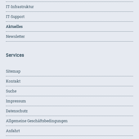
IT-Infrastruktur
IT-Support
Aktuelles
Newsletter
Services
Sitemap
Kontakt
Suche
Impressum
Datenschutz
Allgemeine Geschäftsbedingungen
Anfahrt