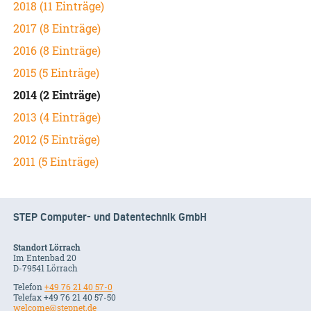
2018 (11 Einträge)
2017 (8 Einträge)
2016 (8 Einträge)
2015 (5 Einträge)
2014 (2 Einträge)
2013 (4 Einträge)
2012 (5 Einträge)
2011 (5 Einträge)
STEP Computer- und Datentechnik GmbH
Standort Lörrach
Im Entenbad 20
D-79541 Lörrach
Telefon
+49 76 21 40 57-0
Telefax +49 76 21 40 57-50
welcome@stepnet.de