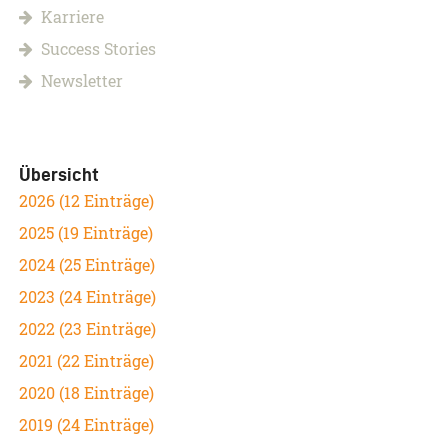
Karriere
Success Stories
Newsletter
Übersicht
2026 (12 Einträge)
2025 (19 Einträge)
2024 (25 Einträge)
2023 (24 Einträge)
2022 (23 Einträge)
2021 (22 Einträge)
2020 (18 Einträge)
2019 (24 Einträge)