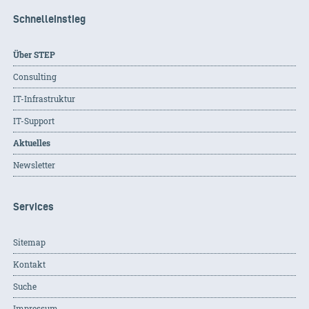
Schnelleinstieg
Über STEP
Consulting
IT-Infrastruktur
IT-Support
Aktuelles
Newsletter
Services
Sitemap
Kontakt
Suche
Impressum