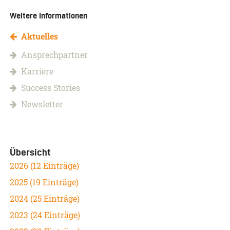
Weitere Informationen
Aktuelles
Ansprechpartner
Karriere
Success Stories
Newsletter
Übersicht
2026 (12 Einträge)
2025 (19 Einträge)
2024 (25 Einträge)
2023 (24 Einträge)