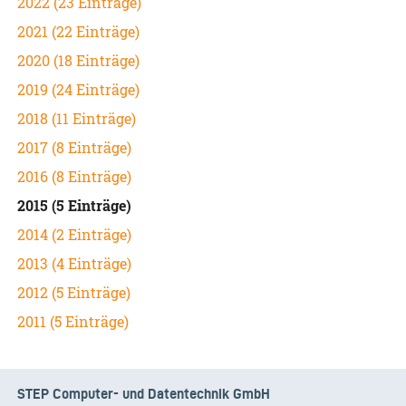
2022 (23 Einträge)
2021 (22 Einträge)
2020 (18 Einträge)
2019 (24 Einträge)
2018 (11 Einträge)
2017 (8 Einträge)
2016 (8 Einträge)
2015 (5 Einträge)
2014 (2 Einträge)
2013 (4 Einträge)
2012 (5 Einträge)
2011 (5 Einträge)
STEP Computer- und Datentechnik GmbH