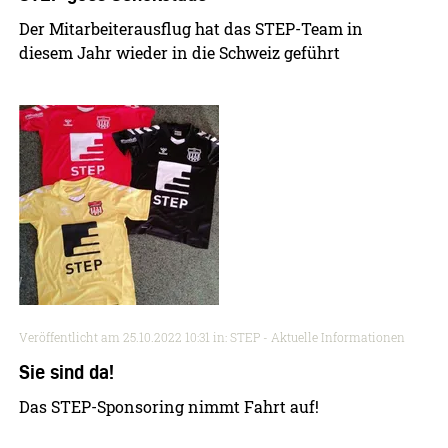
Der Mitarbeiterausflug hat das STEP-Team in
diesem Jahr wieder in die Schweiz geführt
Veröffentlicht am
25.10.2022 10:31
in: STEP - Aktuelle Informationen
Sie sind da!
Das STEP-Sponsoring nimmt Fahrt auf!