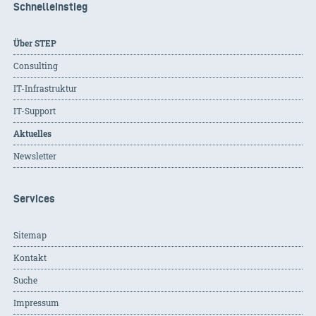
Schnelleinstieg
Über STEP
Consulting
IT-Infrastruktur
IT-Support
Aktuelles
Newsletter
Services
Sitemap
Kontakt
Suche
Impressum