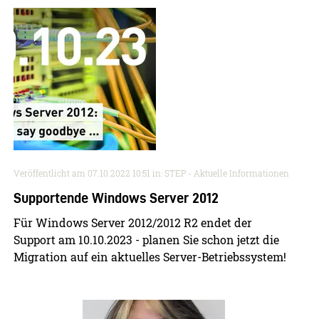
Veröffentlicht am
07.10.2022 10:51
in: STEP - Aktuelle Informationen
Supportende Windows Server 2012
Für Windows Server 2012/2012 R2 endet der
Support am 10.10.2023 - planen Sie schon jetzt die
Migration auf ein aktuelles Server-Betriebssystem!