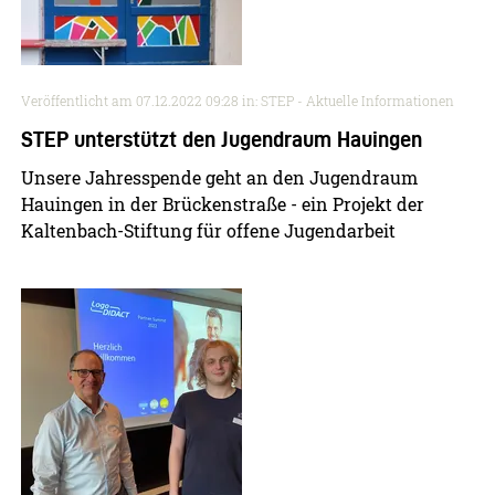
Veröffentlicht am
07.12.2022 09:28
in: STEP - Aktuelle Informationen
STEP unterstützt den Jugendraum Hauingen
Unsere Jahresspende geht an den Jugendraum
Hauingen in der Brückenstraße - ein Projekt der
Kaltenbach-Stiftung für offene Jugendarbeit