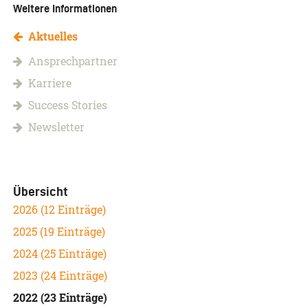
Weitere Informationen
Aktuelles
Ansprechpartner
Karriere
Success Stories
Newsletter
Übersicht
2026 (12 Einträge)
2025 (19 Einträge)
2024 (25 Einträge)
2023 (24 Einträge)
2022 (23 Einträge)