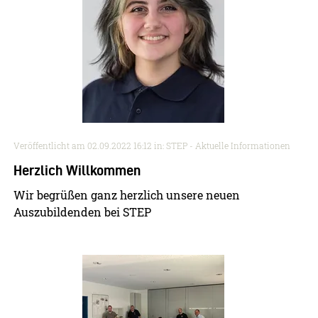
Veröffentlicht am
02.09.2022 16:12
in: STEP - Aktuelle Informationen
Herzlich Willkommen
Wir begrüßen ganz herzlich unsere neuen
Auszubildenden bei STEP