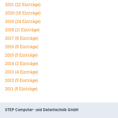
2021 (22 Einträge)
2020 (18 Einträge)
2019 (24 Einträge)
2018 (11 Einträge)
2017 (8 Einträge)
2016 (8 Einträge)
2015 (5 Einträge)
2014 (2 Einträge)
2013 (4 Einträge)
2012 (5 Einträge)
2011 (5 Einträge)
STEP Computer- und Datentechnik GmbH