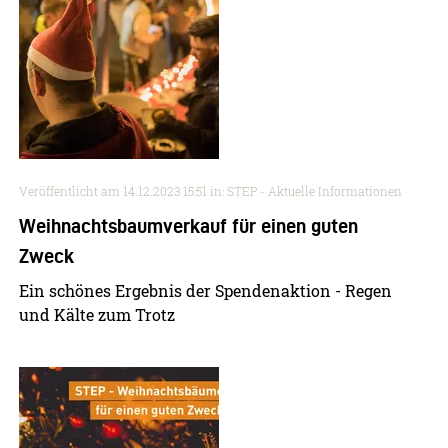
Veröffentlicht am
14.12.2023 15:51
in: STEP - Aktuelle Informationen
Weihnachtsbaumverkauf für einen guten
Zweck
Ein schönes Ergebnis der Spendenaktion - Regen
und Kälte zum Trotz