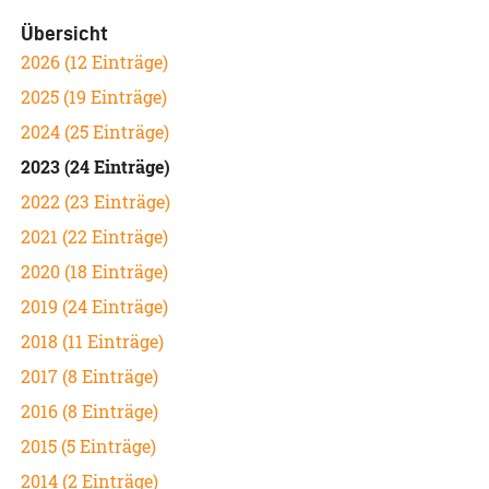
Übersicht
2026 (12 Einträge)
2025 (19 Einträge)
2024 (25 Einträge)
2023 (24 Einträge)
2022 (23 Einträge)
2021 (22 Einträge)
2020 (18 Einträge)
2019 (24 Einträge)
2018 (11 Einträge)
2017 (8 Einträge)
2016 (8 Einträge)
2015 (5 Einträge)
2014 (2 Einträge)