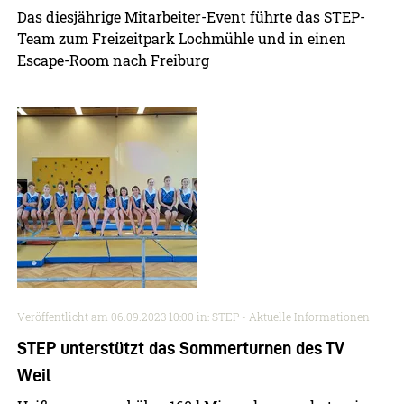
Das diesjährige Mitarbeiter-Event führte das STEP-
Team zum Freizeitpark Lochmühle und in einen
Escape-Room nach Freiburg
Veröffentlicht am
06.09.2023 10:00
in: STEP - Aktuelle Informationen
STEP unterstützt das Sommerturnen des TV
Weil