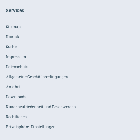
Services
Sitemap
Kontakt
Suche
Impressum
Datenschutz
Allgemeine Geschäftsbedingungen
Anfahrt
Downloads
Kundenzufriedenheit und Beschwerden
Rechtliches
Privatsphäre-Einstellungen