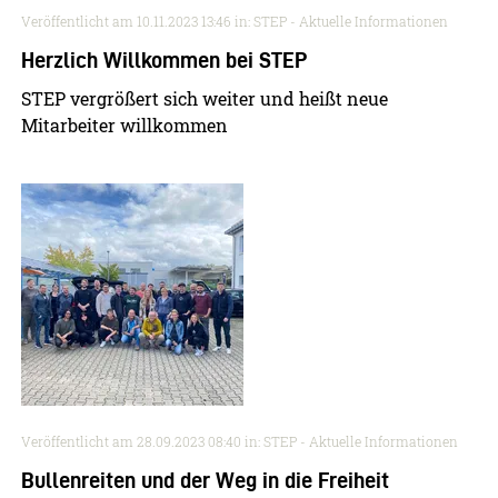
Veröffentlicht am
10.11.2023 13:46
in: STEP - Aktuelle Informationen
Herzlich Willkommen bei STEP
STEP vergrößert sich weiter und heißt neue
Mitarbeiter willkommen
Veröffentlicht am
28.09.2023 08:40
in: STEP - Aktuelle Informationen
Bullenreiten und der Weg in die Freiheit