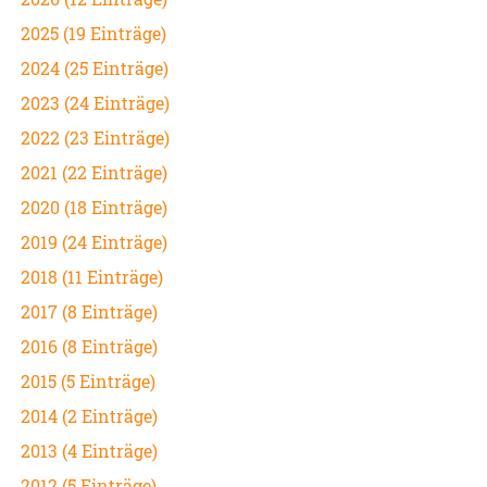
2025 (19 Einträge)
2024 (25 Einträge)
2023 (24 Einträge)
2022 (23 Einträge)
2021 (22 Einträge)
2020 (18 Einträge)
2019 (24 Einträge)
2018 (11 Einträge)
2017 (8 Einträge)
2016 (8 Einträge)
2015 (5 Einträge)
2014 (2 Einträge)
2013 (4 Einträge)
2012 (5 Einträge)