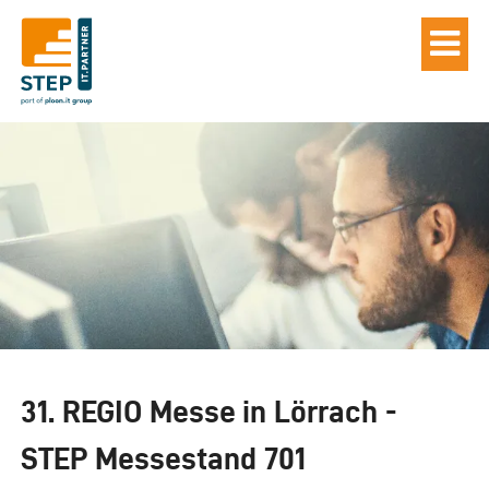
31. REGIO Messe in Lörrach -
STEP Messestand 701