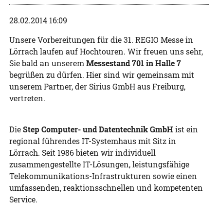
28.02.2014 16:09
Unsere Vorbereitungen für die 31. REGIO Messe in
Lörrach laufen auf Hochtouren. Wir freuen uns sehr,
Sie bald an unserem
Messestand 701 in Halle 7
begrüßen zu dürfen. Hier sind wir gemeinsam mit
unserem Partner, der Sirius GmbH aus Freiburg,
vertreten.
Die
Step Computer- und Datentechnik GmbH
ist ein
regional führendes IT-Systemhaus mit Sitz in
Lörrach. Seit 1986 bieten wir individuell
zusammengestellte IT-Lösungen, leistungsfähige
Telekommunikations-Infrastrukturen sowie einen
umfassenden, reaktionsschnellen und kompetenten
Service.