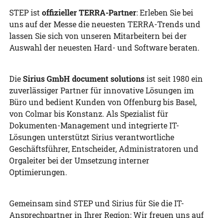
STEP ist
offizieller TERRA-Partner
: Erleben Sie bei
uns auf der Messe die neuesten TERRA-Trends und
lassen Sie sich von unseren Mitarbeitern bei der
Auswahl der neuesten Hard- und Software beraten.
Die
Sirius GmbH document solutions
ist seit 1980 ein
zuverlässiger Partner für innovative Lösungen im
Büro und bedient Kunden von Offenburg bis Basel,
von Colmar bis Konstanz. Als Spezialist für
Dokumenten-Management und integrierte IT-
Lösungen unterstützt Sirius verantwortliche
Geschäftsführer, Entscheider, Administratoren und
Orgaleiter bei der Umsetzung interner
Optimierungen.
Gemeinsam sind STEP und Sirius für Sie die IT-
Ansprechpartner in Ihrer Region: Wir freuen uns auf