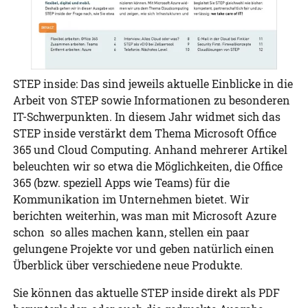
STEP inside: Das sind jeweils aktuelle Einblicke in die
Arbeit von STEP sowie Informationen zu besonderen
IT-Schwerpunkten. In diesem Jahr widmet sich das
STEP inside verstärkt dem Thema Microsoft Office
365 und Cloud Computing. Anhand mehrerer Artikel
beleuchten wir so etwa die Möglichkeiten, die Office
365 (bzw. speziell Apps wie Teams) für die
Kommunikation im Unternehmen bietet. Wir
berichten weiterhin, was man mit Microsoft Azure
schon so alles machen kann, stellen ein paar
gelungene Projekte vor und geben natürlich einen
Überblick über verschiedene neue Produkte.
Sie können das aktuelle STEP inside direkt als PDF