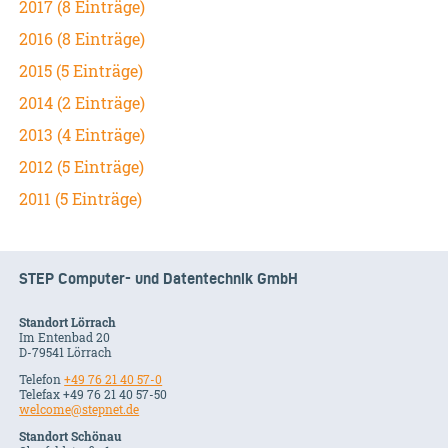
2017 (8 Einträge)
2016 (8 Einträge)
2015 (5 Einträge)
2014 (2 Einträge)
2013 (4 Einträge)
2012 (5 Einträge)
2011 (5 Einträge)
STEP Computer- und Datentechnik GmbH
Standort Lörrach
Im Entenbad 20
D-79541 Lörrach
Telefon
+49 76 21 40 57-0
Telefax +49 76 21 40 57-50
welcome@stepnet.de
Standort Schönau