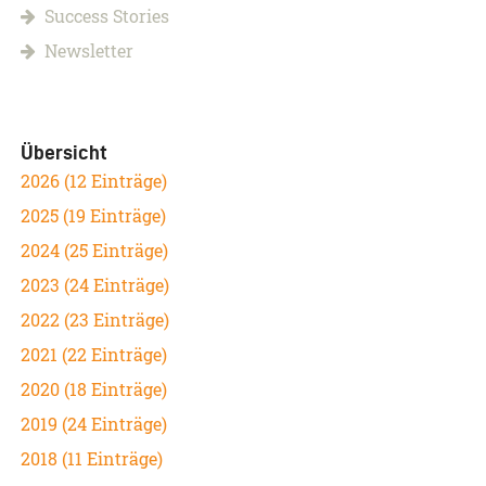
Success Stories
Newsletter
Übersicht
2026 (12 Einträge)
2025 (19 Einträge)
2024 (25 Einträge)
2023 (24 Einträge)
2022 (23 Einträge)
2021 (22 Einträge)
2020 (18 Einträge)
2019 (24 Einträge)
2018 (11 Einträge)