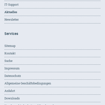
IT-Support
Aktuelles
Newsletter
Services
Sitemap
Kontakt
Suche
Impressum
Datenschutz
Allgemeine Geschäftsbedingungen
Anfahrt
Downloads