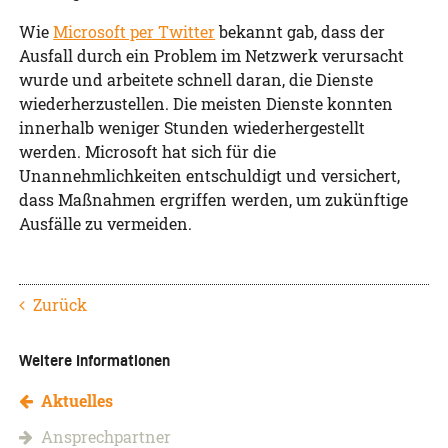
Wie
Microsoft per Twitter
bekannt gab, dass der
Ausfall durch ein Problem im Netzwerk verursacht
wurde und arbeitete schnell daran, die Dienste
wiederherzustellen. Die meisten Dienste konnten
innerhalb weniger Stunden wiederhergestellt
werden. Microsoft hat sich für die
Unannehmlichkeiten entschuldigt und versichert,
dass Maßnahmen ergriffen werden, um zukünftige
Ausfälle zu vermeiden.
Zurück
Weitere Informationen
Aktuelles
Ansprechpartner