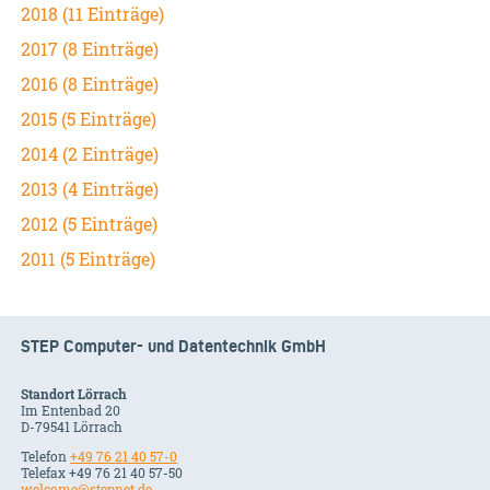
2018 (11 Einträge)
2017 (8 Einträge)
2016 (8 Einträge)
2015 (5 Einträge)
2014 (2 Einträge)
2013 (4 Einträge)
2012 (5 Einträge)
2011 (5 Einträge)
STEP Computer- und Datentechnik GmbH
Standort Lörrach
Im Entenbad 20
D-79541 Lörrach
Telefon
+49 76 21 40 57-0
Telefax +49 76 21 40 57-50
welcome@stepnet.de