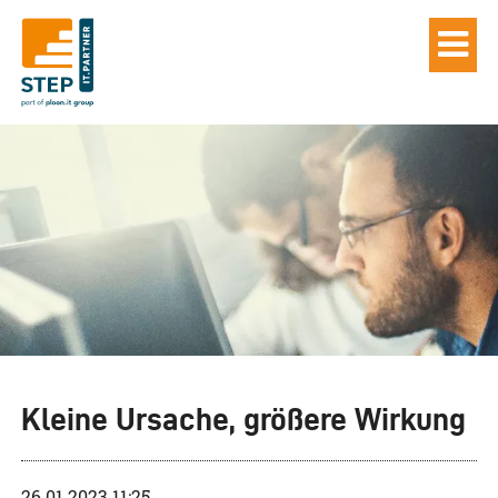
Kleine Ursache, größere Wirkung
26.01.2023 11:25