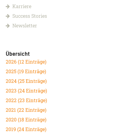
Karriere
Success Stories
Newsletter
Übersicht
2026 (12 Einträge)
2025 (19 Einträge)
2024 (25 Einträge)
2023 (24 Einträge)
2022 (23 Einträge)
2021 (22 Einträge)
2020 (18 Einträge)
2019 (24 Einträge)