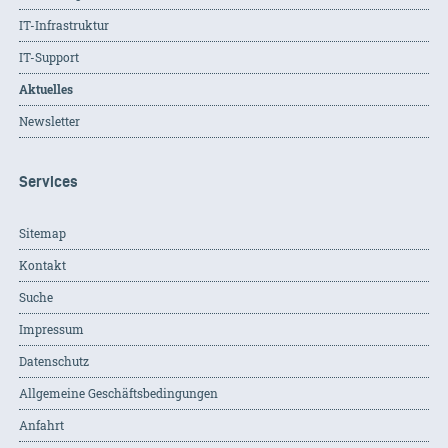
IT-Infrastruktur
IT-Support
Aktuelles
Newsletter
Services
Sitemap
Kontakt
Suche
Impressum
Datenschutz
Allgemeine Geschäftsbedingungen
Anfahrt