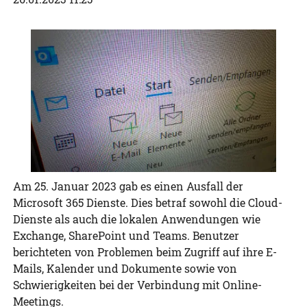
Am 25. Januar 2023 gab es einen Ausfall der
Microsoft 365 Dienste. Dies betraf sowohl die Cloud-
Dienste als auch die lokalen Anwendungen wie
Exchange, SharePoint und Teams. Benutzer
berichteten von Problemen beim Zugriff auf ihre E-
Mails, Kalender und Dokumente sowie von
Schwierigkeiten bei der Verbindung mit Online-
Meetings.