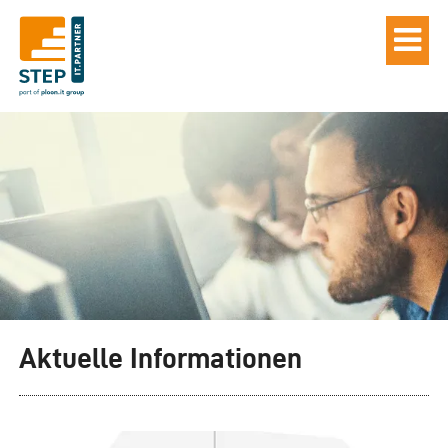
Aktuelle Informationen