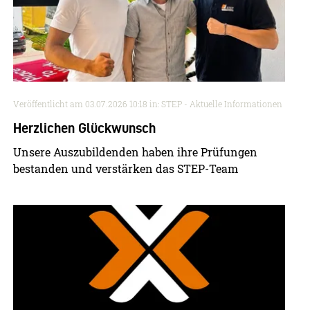
Veröffentlicht am
03.07.2026 10:18
in: STEP - Aktuelle Informationen
Herzlichen Glückwunsch
Unsere Auszubildenden haben ihre Prüfungen
bestanden und verstärken das STEP-Team