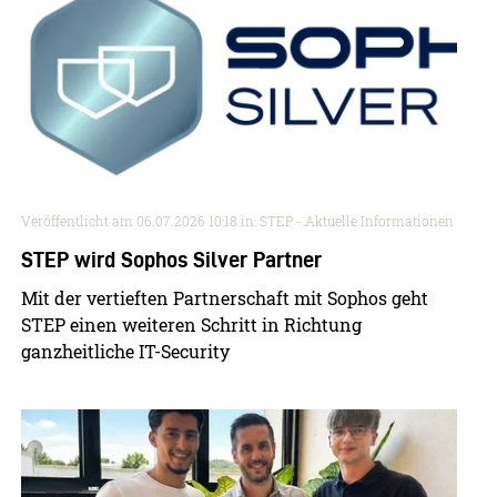
Veröffentlicht am
06.07.2026 10:18
in: STEP - Aktuelle Informationen
STEP wird Sophos Silver Partner
Mit der vertieften Partnerschaft mit Sophos geht
STEP einen weiteren Schritt in Richtung
ganzheitliche IT-Security