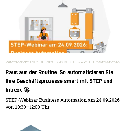
Veröffentlicht am
27.07.2026 17:43
in: STEP - Aktuelle Informationen
Raus aus der Routine: So automatisieren Sie
Ihre Geschäftsprozesse smart mit STEP und
Intrexx 🚀
STEP-Webinar Business Automation am 24.09.2026
von 10:30–12:00 Uhr