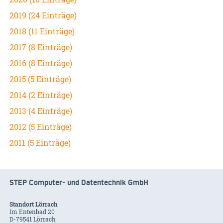
2019 (24 Einträge)
2018 (11 Einträge)
2017 (8 Einträge)
2016 (8 Einträge)
2015 (5 Einträge)
2014 (2 Einträge)
2013 (4 Einträge)
2012 (5 Einträge)
2011 (5 Einträge)
STEP Computer- und Datentechnik GmbH
Standort Lörrach
Im Entenbad 20
D-79541 Lörrach