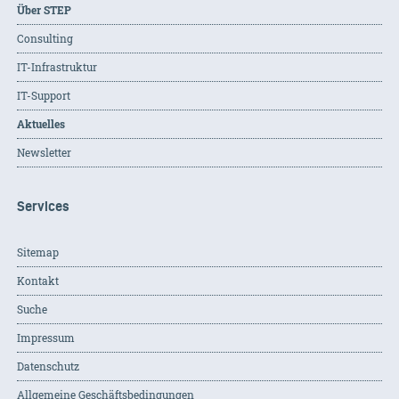
Über STEP
Consulting
IT-Infrastruktur
IT-Support
Aktuelles
Newsletter
Services
Sitemap
Kontakt
Suche
Impressum
Datenschutz
Allgemeine Geschäftsbedingungen