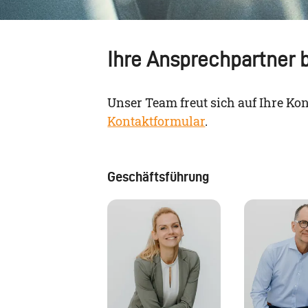
Ihre Ansprechpartner 
Unser Team freut sich auf Ihre Ko
Kontaktformular
.
Geschäftsführung