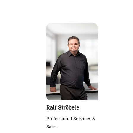
Ralf Ströbele
Professional Services &
Sales