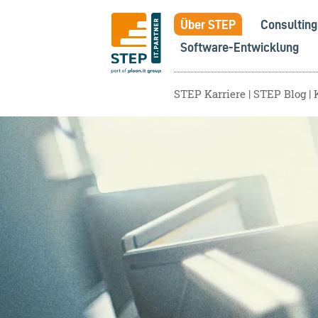
Über STEP
Consulting
Software-Entwicklung
STEP Karriere
STEP Blog