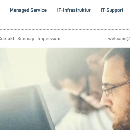
Managed Service
IT-Infrastruktur
IT-Support
Kontakt
Sitemap
Impressum
welcome@s