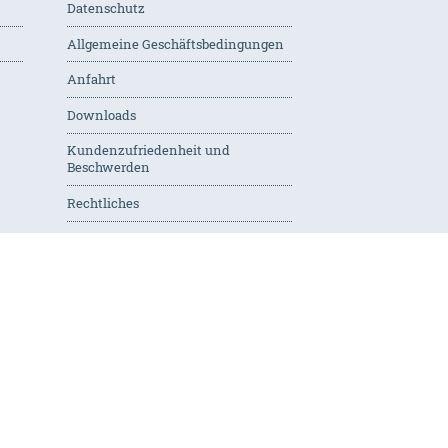
Datenschutz
Allgemeine Geschäftsbedingungen
Anfahrt
Downloads
Kundenzufriedenheit und
Beschwerden
Rechtliches
Privatsphäre-Einstellungen