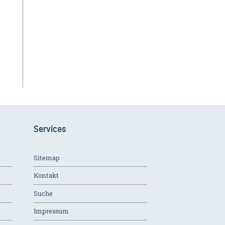
Services
Sitemap
Kontakt
Suche
Impressum