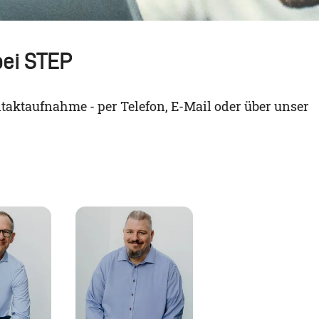
bei STEP
ntaktaufnahme - per Telefon, E-Mail oder über unser