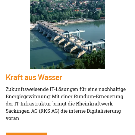
Kraft aus Wasser
Zukunftsweisende IT-Lösungen für eine nachhaltige
Energiegewinnung: Mit einer Rundum-Erneuerung
der IT-Infrastruktur bringt die Rheinkraftwerk
Säckingen AG (RKS AG) die interne Digitalisierung
voran