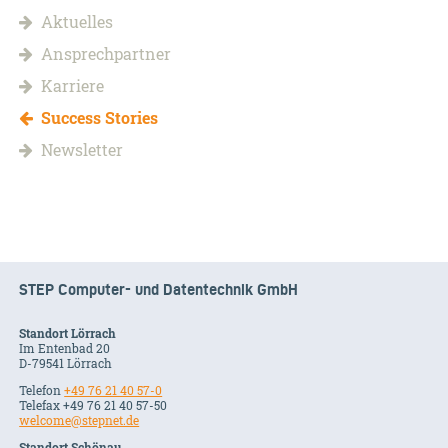
Aktuelles
Ansprechpartner
Karriere
Success Stories
Newsletter
STEP Computer- und Datentechnik GmbH
Standort Lörrach
Im Entenbad 20
D-79541 Lörrach
Telefon
+49 76 21 40 57-0
Telefax +49 76 21 40 57-50
welcome@stepnet.de
Standort Schönau