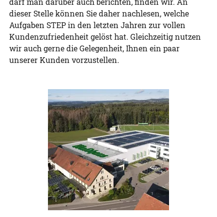
darf man darüber auch berichten, finden wir. An
dieser Stelle können Sie daher nachlesen, welche
Aufgaben STEP in den letzten Jahren zur vollen
Kundenzufriedenheit gelöst hat. Gleichzeitig nutzen
wir auch gerne die Gelegenheit, Ihnen ein paar
unserer Kunden vorzustellen.