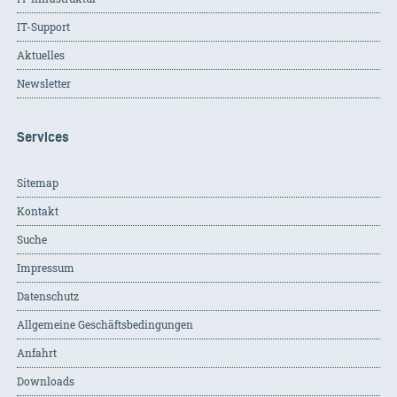
IT-Support
Aktuelles
Newsletter
Services
Sitemap
Kontakt
Suche
Impressum
Datenschutz
Allgemeine Geschäftsbedingungen
Anfahrt
Downloads