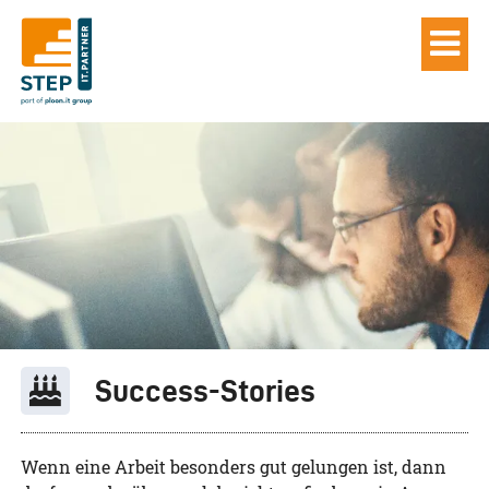
Success-Stories
Wenn eine Arbeit besonders gut gelungen ist, dann