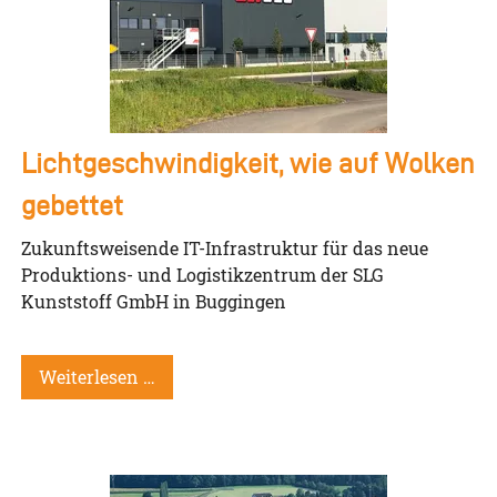
Lichtgeschwindigkeit, wie auf Wolken
gebettet
Zukunftsweisende IT-Infrastruktur für das neue
Produktions- und Logistikzentrum der SLG
Kunststoff GmbH in Buggingen
Weiterlesen …