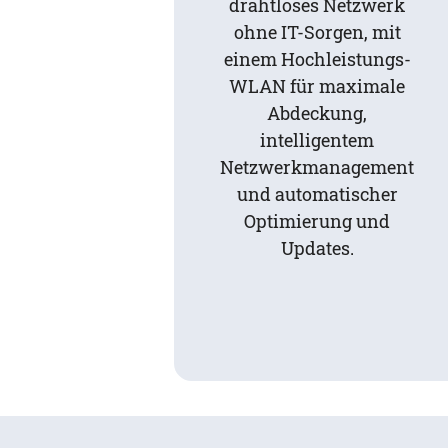
drahtloses Netzwerk
ohne IT-Sorgen, mit
einem Hochleistungs-
WLAN für maximale
Abdeckung,
intelligentem
Netzwerkmanagement
und automatischer
Optimierung und
Updates.