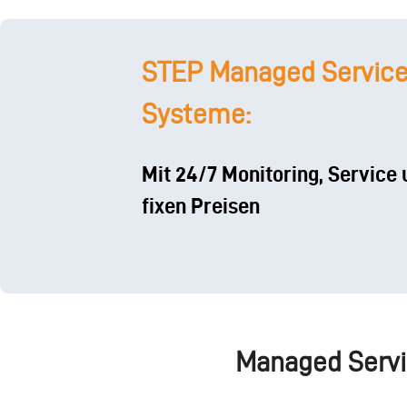
STEP Managed Service 
Systeme:
Mit 24/7 Monitoring, Service 
fixen Preisen
Managed Servic