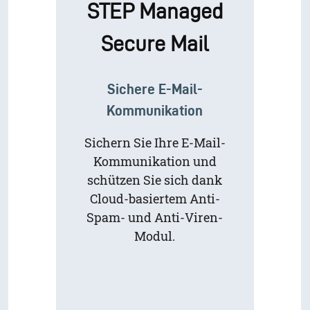
STEP Managed
Secure Mail
Sichere E-Mail-
Kommunikation
Sichern Sie Ihre E-Mail-
Kommunikation und
schützen Sie sich dank
Cloud-basiertem Anti-
Spam- und Anti-Viren-
Modul.