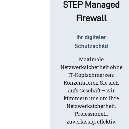
STEP Managed
Firewall
Ihr digitaler
Schutzschild
Maximale
Netzwerksicherheit ohne
IT-Kopfschmerzen:
Konzentrieren Sie sich
aufs Geschäft – wir
kümmern uns um Ihre
Netzwerksicherheit.
Professionell,
zuverlässig, effektiv.