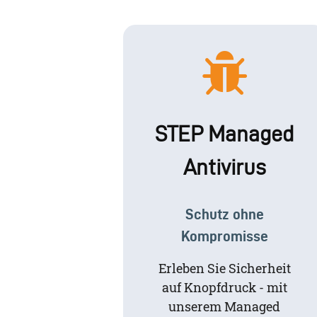
STEP Managed
Antivirus
Schutz ohne
Kompromisse
Erleben Sie Sicherheit
auf Knopfdruck - mit
unserem Managed