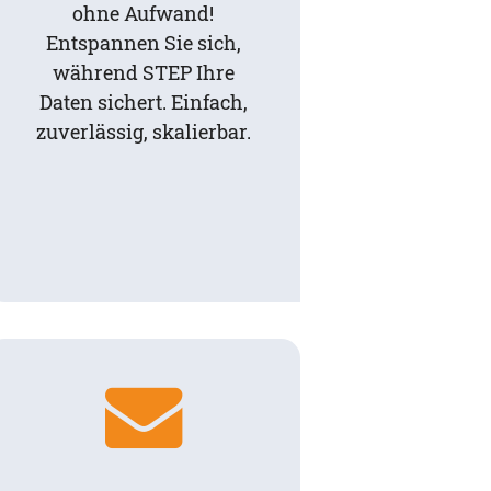
ohne Aufwand!
Entspannen Sie sich,
während STEP Ihre
Daten sichert. Einfach,
zuverlässig, skalierbar.