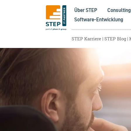
Über STEP
Consulting
Software-Entwicklung
STEP Karriere
STEP Blog