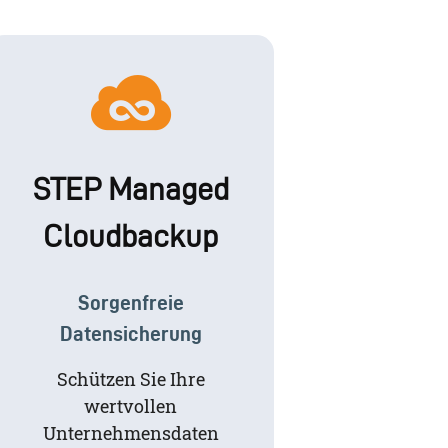
STEP Managed
Cloudbackup
Sorgenfreie
Datensicherung
Schützen Sie Ihre
wertvollen
Unternehmensdaten