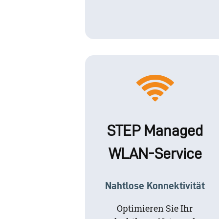
STEP Managed
WLAN-Service
Nahtlose Konnektivität
Optimieren Sie Ihr