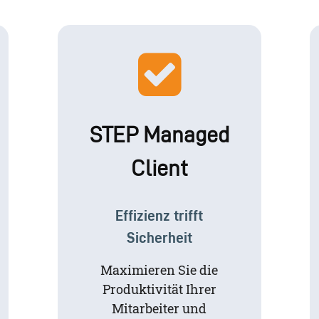
STEP Managed
Client
Effizienz trifft
Sicherheit
Maximieren Sie die
Produktivität Ihrer
Mitarbeiter und