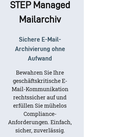
STEP Managed
Mailarchiv
Sichere E-Mail-
Archivierung ohne
Aufwand
Bewahren Sie Ihre
geschäftskritische E-
Mail-Kommunikation
rechtssicher auf und
erfüllen Sie mühelos
Compliance-
Anforderungen. Einfach,
sicher, zuverlässig.