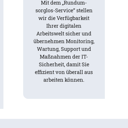
Mit dem „Rundum-
sorglos-Service“ stellen
wir die Verfügbarkeit
Ihrer digitalen
Arbeitswelt sicher und
übernehmen Monitoring,
Wartung, Support und
Maßnahmen der IT-
Sicherheit, damit Sie
effizient von überall aus
arbeiten können.