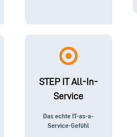
STEP IT All-In-
Service
Das echte IT-as-a-
Service-Gefühl