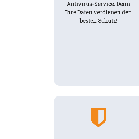
Antivirus-Service. Denn
Ihre Daten verdienen den
besten Schutz!