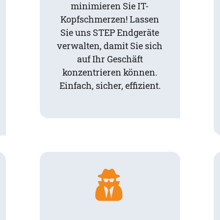
minimieren Sie IT-
Kopfschmerzen! Lassen
Sie uns STEP Endgeräte
verwalten, damit Sie sich
auf Ihr Geschäft
konzentrieren können.
Einfach, sicher, effizient.