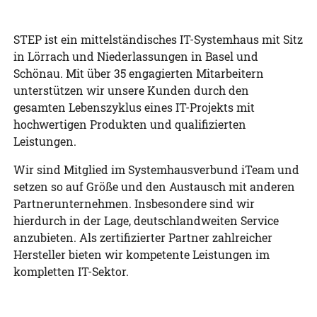
STEP ist ein mittelständisches IT-Systemhaus mit Sitz
in Lörrach und Niederlassungen in Basel und
Schönau. Mit über 35 engagierten Mitarbeitern
unterstützen wir unsere Kunden durch den
gesamten Lebenszyklus eines IT-Projekts mit
hochwertigen Produkten und qualifizierten
Leistungen.
Wir sind Mitglied im Systemhausverbund iTeam und
setzen so auf Größe und den Austausch mit anderen
Partnerunternehmen. Insbesondere sind wir
hierdurch in der Lage, deutschlandweiten Service
anzubieten. Als zertifizierter Partner zahlreicher
Hersteller bieten wir kompetente Leistungen im
kompletten IT-Sektor.