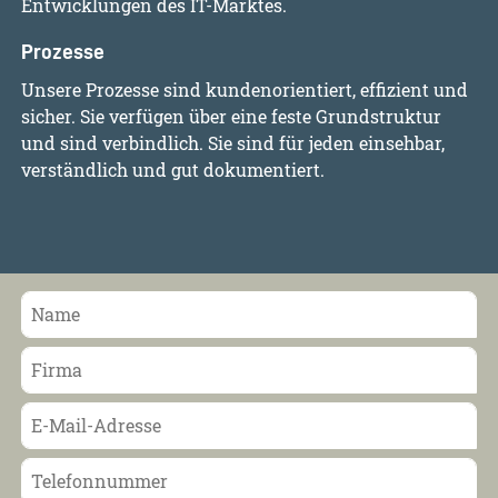
Entwicklungen des IT-Marktes.
Prozesse
Unsere Prozesse sind kundenorientiert, effizient und
sicher. Sie verfügen über eine feste Grundstruktur
und sind verbindlich. Sie sind für jeden einsehbar,
verständlich und gut dokumentiert.