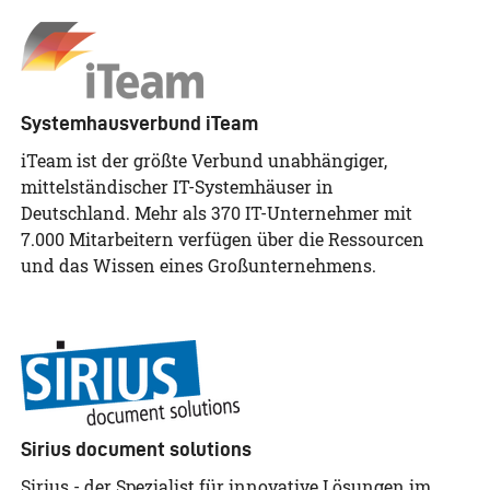
Systemhausverbund iTeam
iTeam ist der größte Verbund unabhängiger,
mittelständischer IT-Systemhäuser in
Deutschland. Mehr als 370 IT-Unternehmer mit
7.000 Mitarbeitern verfügen über die Ressourcen
und das Wissen eines Großunternehmens.
Sirius document solutions
Sirius - der Spezialist für innovative Lösungen im