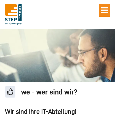
we - wer sind wir?
Wir sind Ihre IT-Abteilung!