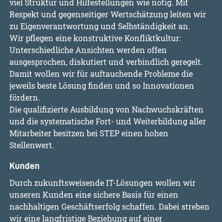
viel Struktur und Hilfestellungen wie nötig. Mit
Respekt und gegenseitiger Wertschätzung leiten wir
zu Eigenverantwortung und Selbständigkeit an.
Wir pflegen eine konstruktive Konfliktkultur:
Unterschiedliche Ansichten werden offen
ausgesprochen, diskutiert und verbindlich geregelt.
Damit wollen wir für auftauchende Probleme die
jeweils beste Lösung finden und so Innovationen
fördern.
Die qualifizierte Ausbildung von Nachwuchskräften
und die systematische Fort- und Weiterbildung aller
Mitarbeiter besitzen bei STEP einen hohen
Stellenwert.
Kunden
Durch zukunftsweisende IT-Lösungen wollen wir
unseren Kunden eine sichere Basis für einen
nachhaltigen Geschäftserfolg schaffen. Dabei streben
wir eine langfristige Beziehung auf einer