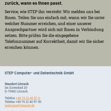
zurück, wann es Ihnen passt.
Service, wie STEP ihn versteht: Wir melden uns bei
Ihnen. Teilen Sie uns einfach mit, wann wir Sie unter
welcher Nummer erreichen, und einer unserer
Ansprechpartner wird sich mit Ihnen in Verbindung
setzen. Bitte prüfen Sie die eingegebene
Telefonnummer auf Korrektheit, damit wir Sie sicher
erreichen können.
STEP Computer- und Datentechnik GmbH
Standort Lörrach
Im Entenbad 20
D-79541 Lörrach
Telefon
+49 76 21 40 57-0
Telefax +49 76 21 40 57-50
welcome@stepnet.de