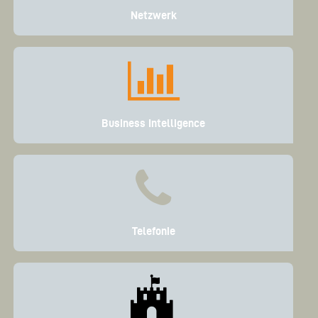
Netzwerk
Business Intelligence
Telefonie