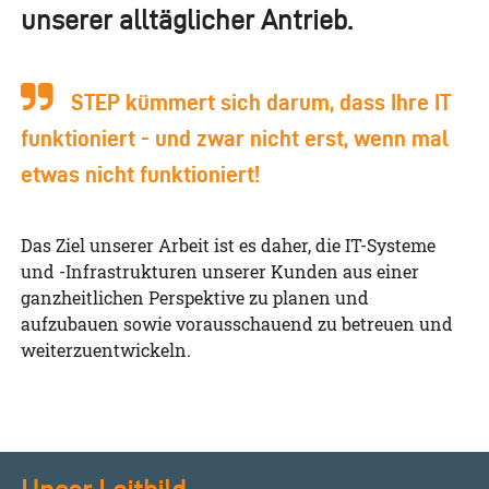
unserer alltäglicher Antrieb.
STEP kümmert sich darum, dass Ihre IT
funktioniert - und zwar nicht erst, wenn mal
etwas nicht funktioniert!
Das Ziel unserer Arbeit ist es daher, die IT-Systeme
und -Infrastrukturen unserer Kunden aus einer
ganzheitlichen Perspektive zu planen und
aufzubauen sowie vorausschauend zu betreuen und
weiterzuentwickeln.