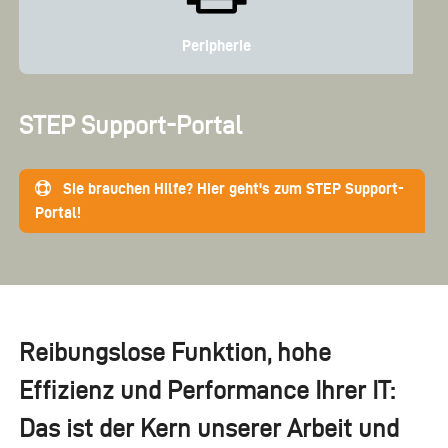
Peripherie
STEP Support-Portal
Sie brauchen Hilfe? Hier geht's zum STEP Support-
Portal!
Reibungslose Funktion, hohe
Effizienz und Performance Ihrer IT:
Das ist der Kern unserer Arbeit und