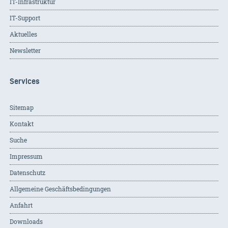
IT-Infrastruktur
IT-Support
Aktuelles
Newsletter
Services
Sitemap
Kontakt
Suche
Impressum
Datenschutz
Allgemeine Geschäftsbedingungen
Anfahrt
Downloads