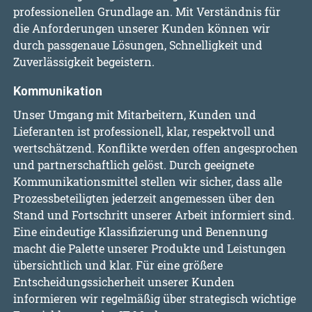
professionellen Grundlage an. Mit Verständnis für
die Anforderungen unserer Kunden können wir
durch passgenaue Lösungen, Schnelligkeit und
Zuverlässigkeit begeistern.
Kommunikation
Unser Umgang mit Mitarbeitern, Kunden und
Lieferanten ist professionell, klar, respektvoll und
wertschätzend. Konflikte werden offen angesprochen
und partnerschaftlich gelöst. Durch geeignete
Kommunikationsmittel stellen wir sicher, dass alle
Prozessbeteiligten jederzeit angemessen über den
Stand und Fortschritt unserer Arbeit informiert sind.
Eine eindeutige Klassifizierung und Benennung
macht die Palette unserer Produkte und Leistungen
übersichtlich und klar. Für eine größere
Entscheidungssicherheit unserer Kunden
informieren wir regelmäßig über strategisch wichtige