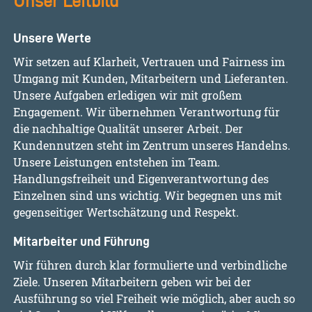
Unser Leitbild
Unsere Werte
Wir setzen auf Klarheit, Vertrauen und Fairness im
Umgang mit Kunden, Mitarbeitern und Lieferanten.
Unsere Aufgaben erledigen wir mit großem
Engagement. Wir übernehmen Verantwortung für
die nachhaltige Qualität unserer Arbeit. Der
Kundennutzen steht im Zentrum unseres Handelns.
Unsere Leistungen entstehen im Team.
Handlungsfreiheit und Eigenverantwortung des
Einzelnen sind uns wichtig. Wir begegnen uns mit
gegenseitiger Wertschätzung und Respekt.
Mitarbeiter und Führung
Wir führen durch klar formulierte und verbindliche
Ziele. Unseren Mitarbeitern geben wir bei der
Ausführung so viel Freiheit wie möglich, aber auch so