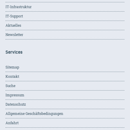
IT-Infrastruktur
IT-Support
Aktuelles
Newsletter
Services
Sitemap
Kontakt
Suche
Impressum
Datenschutz
Allgemeine Geschäftsbedingungen
Anfahrt