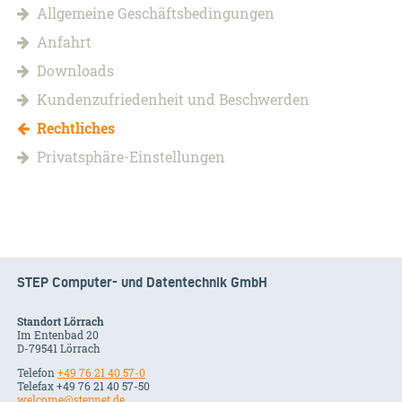
Allgemeine Geschäftsbedingungen
Anfahrt
Downloads
Kundenzufriedenheit und Beschwerden
Rechtliches
Privatsphäre-Einstellungen
STEP Computer- und Datentechnik GmbH
Standort Lörrach
Im Entenbad 20
D-79541 Lörrach
Telefon
+49 76 21 40 57-0
Telefax +49 76 21 40 57-50
welcome@stepnet.de