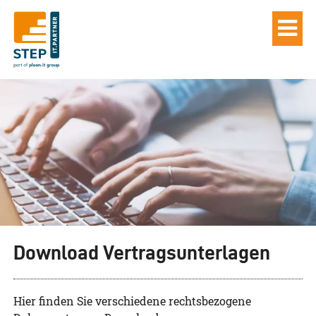
Download Vertragsunterlagen
Hier finden Sie verschiedene rechtsbezogene